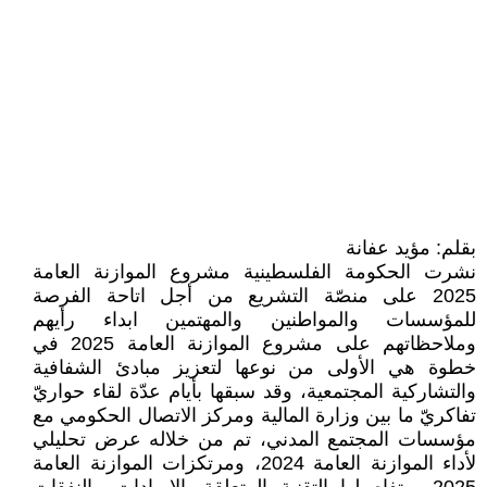
بقلم: مؤيد عفانة
نشرت الحكومة الفلسطينية مشروع الموازنة العامة
2025 على منصّة التشريع من أجل اتاحة الفرصة
للمؤسسات والمواطنين والمهتمين ابداء رأيهم
وملاحظاتهم على مشروع الموازنة العامة 2025 في
خطوة هي الأولى من نوعها لتعزيز مبادئ الشفافية
والتشاركية المجتمعية، وقد سبقها بأيام عدّة لقاء حواريّ
تفاكريّ ما بين وزارة المالية ومركز الاتصال الحكومي مع
مؤسسات المجتمع المدني، تم من خلاله عرض تحليلي
لأداء الموازنة العامة 2024، ومرتكزات الموازنة العامة