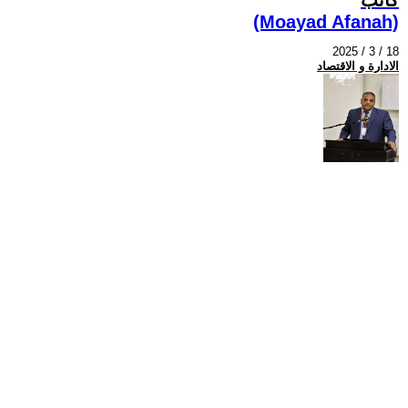
(Moayad Afanah)
2025 / 3 / 18
الادارة و الاقتصاد