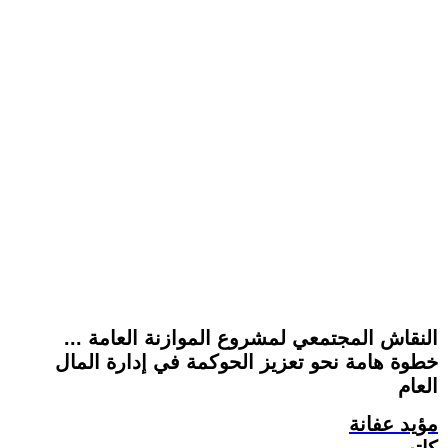
النقاش المجتمعي لمشروع الموازنة العامة ...
خطوة هامة نحو تعزيز الحوكمة في إدارة المال
العام
مؤيد عفانة
كاتب