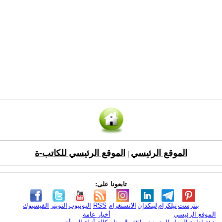
الموقع الرئيسي
الموقع الرئيسي للكاتب-ة
|
تابعونا على:
بنترست
تيلكرام
لينكدإن
الانستغرام
RSS
اليوتيوب
التويتر
الفيسبوك
الموقع الرئيسي
أخبار عامة