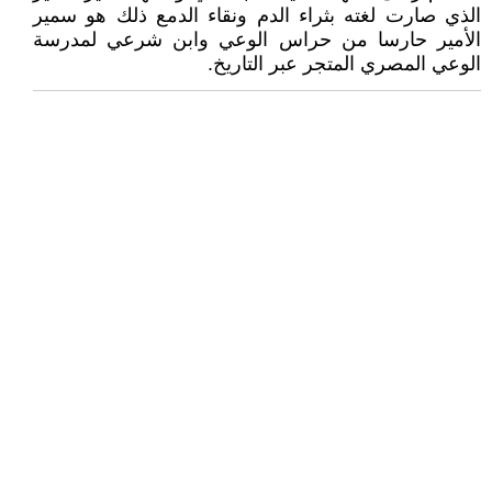
الذي صارت لغته بثراء الدم ونقاء الدمع ذلك هو سمير
الأمير حارسا من حراس الوعي وابن شرعي لمدرسة
الوعي المصري المتجر عبر التاريخ.