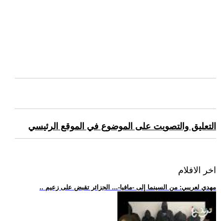
التعليق والتصويت على الموضوع في الموقع الرئيسي
اخر الافلام
.. مهدي لعريبي: من السينما إلى -مافيا-... الجزائر تقبض على زعيم