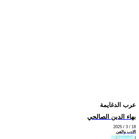
عرب الدغايمة
بهاء الدين الصالحي
2025 / 3 / 18
الادب والفن