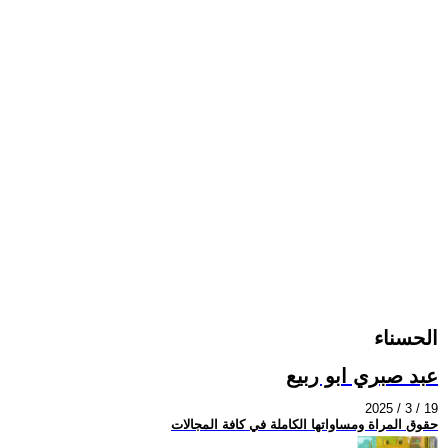
الحسناء
عبد صبري ابو ربيع
2025 / 3 / 19
حقوق المراة ومساواتها الكاملة في كافة المجالات