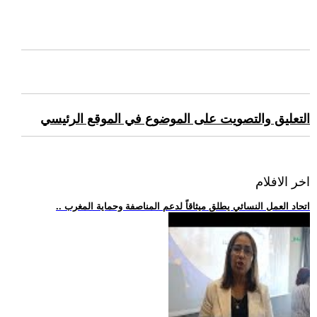
التعليق والتصويت على الموضوع في الموقع الرئيسي
اخر الافلام
.. اتحاد العمل النسائي يطلق ميثاقاً لدعم المناصفة وحماية المغرب