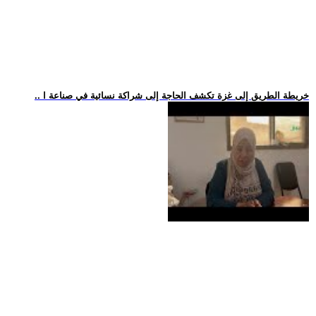
.. خريطة الطريق إلى غزة تكشف الحاجة إلى شراكة نسائية في صناعة ا