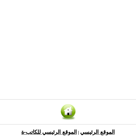
الموقع الرئيسي
الموقع الرئيسي للكاتب-ة
|