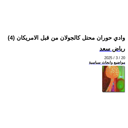
وادي حوران محتل كالجولان من قبل الامريكان (4)
رياض سعد
2025 / 3 / 20
مواضيع وابحاث سياسية