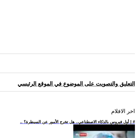
التعليق والتصويت على الموضوع في الموقع الرئيسي
اخر الافلام
.. أول فيروس بالذكاء الاصطناعي.. هل تخرج الأمور عن السيطرة؟ | #