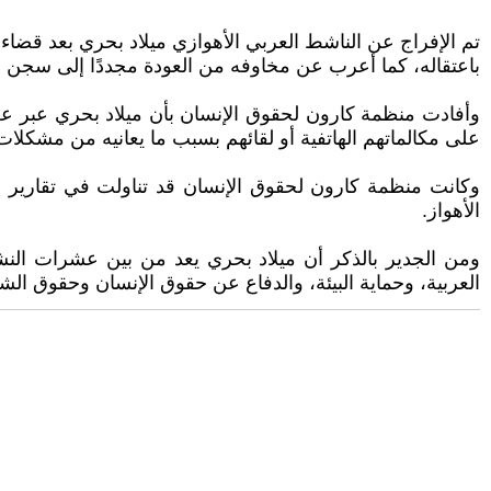
تم الإفراج عن الناشط العربي الأهوازي ميلاد بحري بعد ق
باعتقاله، كما أعرب عن مخاوفه من العودة مجددًا إلى سجن ع
وأفادت منظمة كارون لحقوق الإنسان بأن ميلاد بحري عبر عن 
على مكالماتهم الهاتفية أو لقائهم بسبب ما يعانيه من مشكلا
وكانت منظمة كارون لحقوق الإنسان قد تناولت في تقارير سا
الأهواز.
ومن الجدير بالذكر أن ميلاد بحري يعد من بين عشرات النشطا
العربية، وحماية البيئة، والدفاع عن حقوق الإنسان وحقوق ال