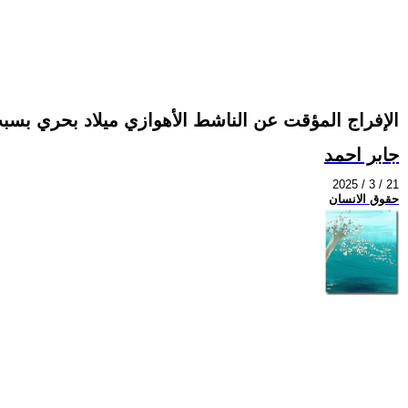
الإفراج المؤقت عن الناشط الأهوازي ميلاد بحري بسب
جابر احمد
2025 / 3 / 21
حقوق الانسان