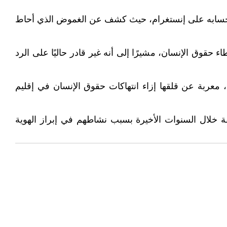
بر حسابه على إنستغرام، حيث كشف عن الغموض الذي أحاط
وق الإنسان، مشيرًا إلى أنه غير قادر حاليًا على الرد
معربة عن قلقها إزاء انتهاكات حقوق الإنسان في إقليم
قة خلال السنوات الأخيرة بسبب نشاطهم في إبراز الهوية