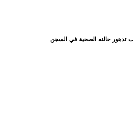
ب تدهور حالته الصحية في السجن