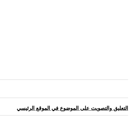
التعليق والتصويت على الموضوع في الموقع الرئيسي