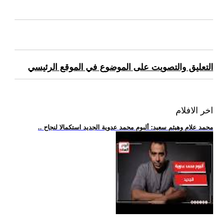
التعليق والتصويت على الموضوع في الموقع الرئيسي
اخر الافلام
.. محمد علام وهيثم سعيد: ألبوم محمد عدوية الجديد استكمالا لنجاح