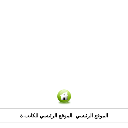
الموقع الرئيسي
الموقع الرئيسي للكاتب-ة
|