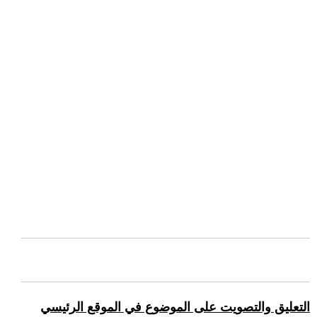
التعليق والتصويت على الموضوع في الموقع الرئيسي