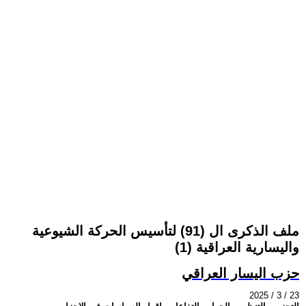
ملف الذكرى ال (91) لتأسيس الحركة الشيوعية
واليسارية العراقية (1)
حزب اليسار العراقي
2025 / 3 / 23