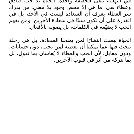
في النهاية، تبقى الحقيقة واحدة: الحياة بلا حب صادق
وعطاء نقي، ما هي إلا محض وجود بلا معنى. من يدرك
سر العطاء يعرف أن السعادة ليست في الأخذ، بل في
القدرة على أن تكون سببًا في سعادة الآخرين. ومن يفهم
الحب لا يضيّعه في الكلمات، بل يصونه بالأفعال.
الحياة ليست انتظارًا لمن يمنحنا السعادة، بل هي رحلة
نبحث فيها عما يمكننا أن نعطيه لمن نحب، دون حسابات،
ودون مقابل. لأن الحب والعطاء لا يُقاسان بما نقول، بل
بما نتركه من أثر في قلوب الآخرين.