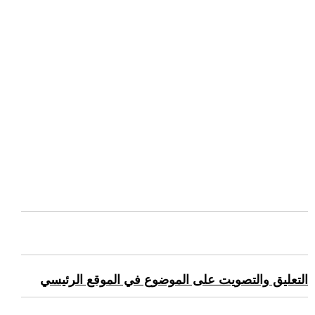
التعليق والتصويت على الموضوع في الموقع الرئيسي