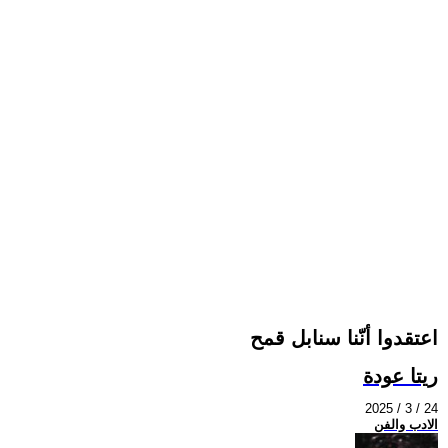
اعتقدوا أنّنا سنابل قمح
ريتا عودة
2025 / 3 / 24
الادب والفن