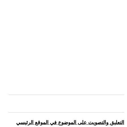
التعليق والتصويت على الموضوع في الموقع الرئيسي