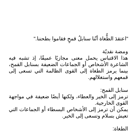
"اعتقدَ الطُّغاة أنّنا سنابلُ قمحٍ فقاموا بطحننا."
ومضة نقديّة
هذا الاقتباس يحمل معنى مجازيًا عميقًا، إذ تشبه فيه
الشاعرة الأشخاص أو الجماعات الضعيفة بسنابل القمح،
بينما يرمز الطغاة إلى القوى الظالمة التي تسعى إلى
قمعهم واستغلالهم.
سنابل القمح:
ترمز إلى الخير والعطاء، ولكنها أيضًا ضعيفة في مواجهة
القوى الخارجية.
يمكن أن ترمز إلى الأشخاص البسطاء أو الجماعات التي
تعيش بسلام وتسعى إلى الخير.
الطغاة: