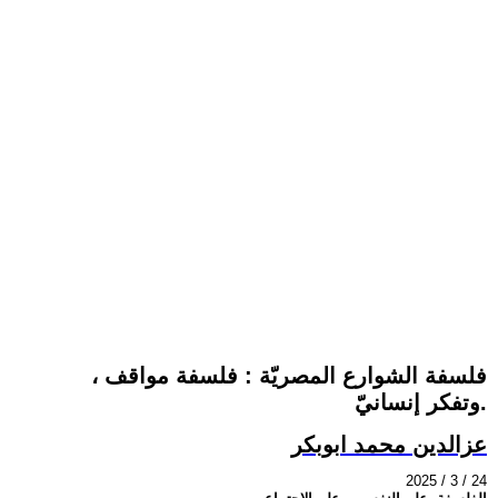
فلسفة الشوارع المصريّة : فلسفة مواقف ،
وتفكر إنسانيّ.
عزالدين محمد ابوبكر
2025 / 3 / 24