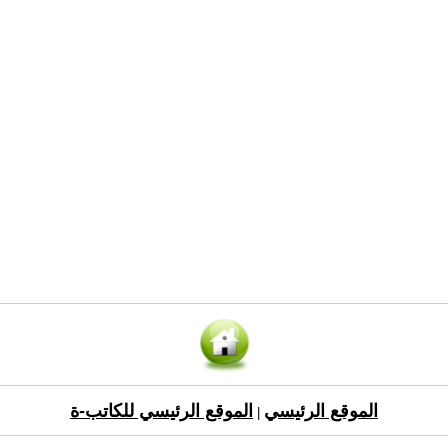
الموقع الرئيسي
الموقع الرئيسي للكاتب-ة
|