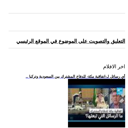
التعليق والتصويت على الموضوع في الموقع الرئيسي
اخر الافلام
.. أي رسائل لـ-اتفاقية مكة- للدفاع المشترك بين السعودية وتركيا