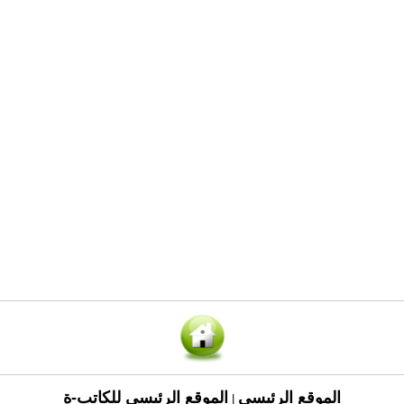
الموقع الرئيسي
الموقع الرئيسي للكاتب-ة
|