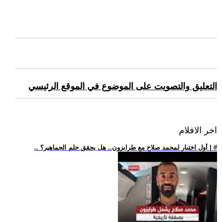
التعليق والتصويت على الموضوع في الموقع الرئيسي
اخر الافلام
.. أول اختبار لمحمد صلاح مع طرابزون.. هل يحقق حلم الجماهير؟ | #