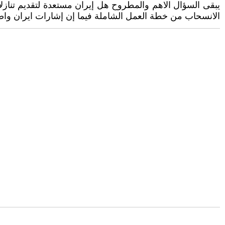
يبقى السؤال الاهم والمطروح هل إيران مستعدة لتقديم تناز
الانسحاب من خطة العمل الشاملة فيما إن إشارات ايران واضح