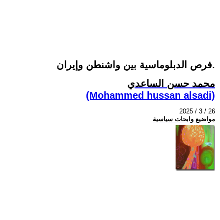
فرص الدبلوماسية بين واشنطن وإيران.
محمد حسن الساعدي
(Mohammed hussan alsadi)
2025 / 3 / 26
مواضيع وابحاث سياسية