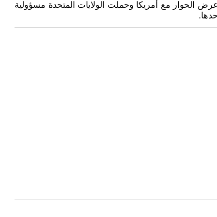
عرض الحوار مع أمريكا وحملت الولايات المتحدة مسؤولية
دها.