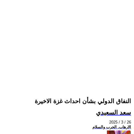
النفاق الدولي بشأن احداث غزة الاخيرة
سعد السعيدي
2025 / 3 / 26
الارهاب, الحرب والسلام