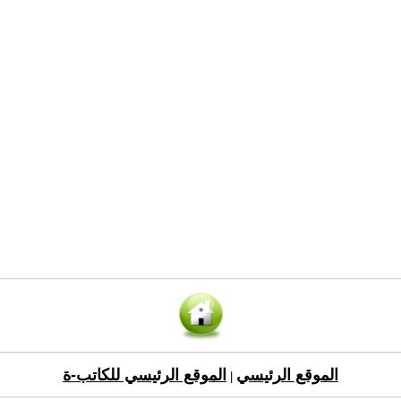
الموقع الرئيسي
الموقع الرئيسي للكاتب-ة
|