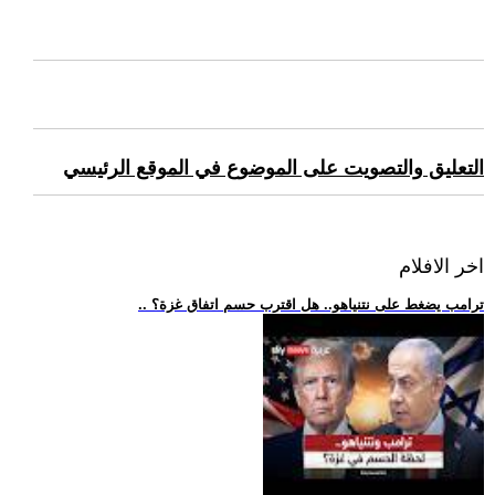
التعليق والتصويت على الموضوع في الموقع الرئيسي
اخر الافلام
.. ترامب يضغط على نتنياهو.. هل اقترب حسم اتفاق غزة؟