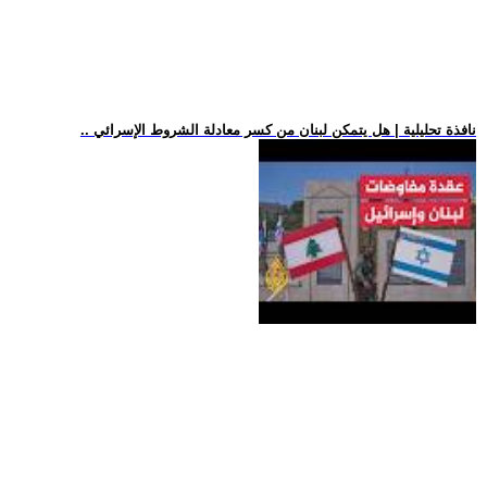
.. نافذة تحليلية | هل يتمكن لبنان من كسر معادلة الشروط الإسرائي