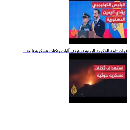
.. قوات تابعة للحكومة اليمنية تستهدف آليات وثكنات عسكرية تابعة