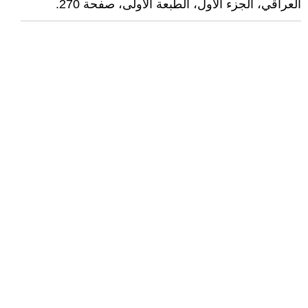
العراقي، الجزء الأول، الطبعة الأولى، صفحة 270.