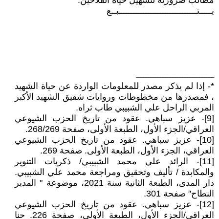
مطالب ضرورية لتسهيل حياة الفلاحين.
يـــــتــــــــــــــــــــــــــــــــبــع
ــــــــــــــــــــــــــــــــ
*- إذا لم يذكر مصدر للمعلومات الواردة عن حياة الشهيد
، فمصدرها من مخطوطات وروايات شقيق الشهيد الأكبر
المربي الراحل علي الشبيبي طاب ثراه.
[9]- عزيز سباهي. عقود من تاريخ الحزب الشيوعي
العراقي/الجزء الأول، الطبعة الأولى، صفحة 268/269.
[10]- عزيز سباهي. عقود من تاريخ الحزب الشيوعي
العراقي، الجزء الأول، الطبعة الأولى. صفحة 269.
[11]- الرائد علي محمد الشبيبي/ ذكريات التنوير
والمكابدة / تأليف وتحقيق ومراجعة محمد علي الشبيبي.
دار المدى، الطبعة الثانية سنة 2021، موضوعة " المدير
النطاح" صفحة 301.
[12]- عزيز سباهي. عقود من تاريخ الحزب الشيوعي
العراقي/الجزء الأول، الطبعة الأولى، صفحة 226. حنا