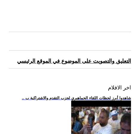
التعليق والتصويت على الموضوع في الموقع الرئيسي
اخر الافلام
.. شاهدوا أبرز لحظات اللقاء الجماهيري لحزب التقدم والاشتراكية ب