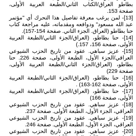
بطاطو العراق/الكتاب الثاني/الطبعة العربية الأولى،
صفحة 153.
[13]- لمن يرغب معرفة تفاصيل هذا التحرك أي "مؤتمر
عبد الله مسعود" ودوافعه ومقدماته، عليه مراجعة كتاب
حنا بطاطو (العراق. الجزء الثاني. صفحة 154-157).
[14]- حنا بطاطو، (العراق/الجزء الثاني/الطبعة العربية
الأولى، صفحة 156، 157.)
[15]- عزيز سباهي. عقود من تاريخ الحزب الشيوعي
العراقي/الجزء الأول، الطبعة الأولى، صفحة 226. حنا
بطاطو، (العراق/الجزء الثاني/الطبعة العربية الأولى،
صفحة 229)
[16]- حنا بطاطو، (العراق/الجزء الثاني/الطبعة العربية
الأولى، صفحة 162-163) .
[17]- حنا بطاطو، (العراق/الجزء الثاني/الطبعة العربية
الأولى، صفحة 166)
[18]- عزيز سباهي. عقود من تاريخ الحزب الشيوعي
العراقي، الجزء الأول، الطبعة الأولى. صفحة 237.
[19]- عزيز سباهي. عقود من تاريخ الحزب الشيوعي
العراقي، الجزء الأول، الطبعة الأولى. صفحة 246.
[20]- عزيز سباهي. عقود من تاريخ الحزب الشيوعي