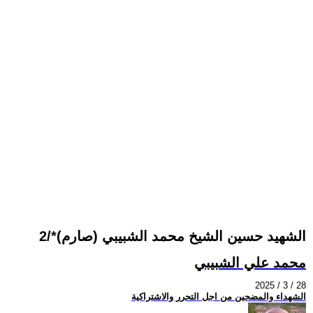
الشهيد حسين الشيخ محمد الشبيبي (صارم)*/2
محمد علي الشبيبي
2025 / 3 / 28
الشهداء والمضحين من اجل التحرر والاشتراكية