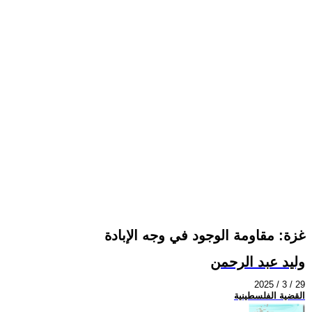
غزة: مقاومة الوجود في وجه الإبادة
وليد عبد الرحمن
2025 / 3 / 29
القضية الفلسطينية