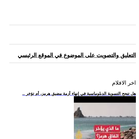
التعليق والتصويت على الموضوع في الموقع الرئيسي
اخر الافلام
.. هل تنجح التسوية الدبلوماسية في إنهاء أزمة مضيق هرمز، أم تؤخر