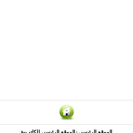
الموقع الرئيسي
الموقع الرئيسي للكاتب-ة
|