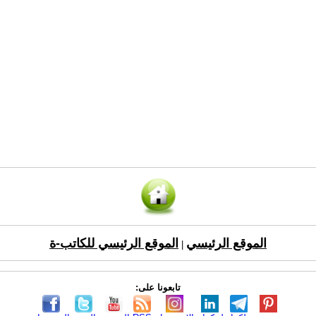
الموقع الرئيسي
الموقع الرئيسي للكاتب-ة
|
تابعونا على: