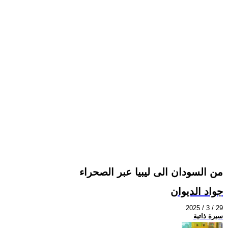
من السودان الى ليبيا عبر الصحراء
جواد الديوان
2025 / 3 / 29
سيرة ذاتية