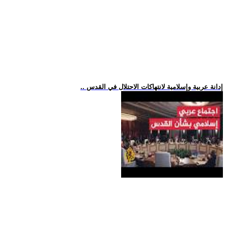
.. إدانة عربية وإسلامية لانتهاكات الاحتلال في القدس