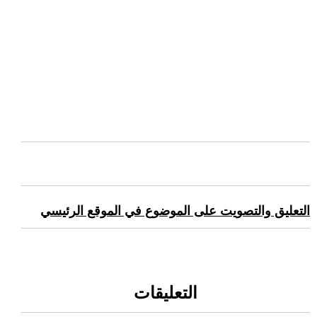
التعليق والتصويت على الموضوع في الموقع الرئيسي
التعليقات