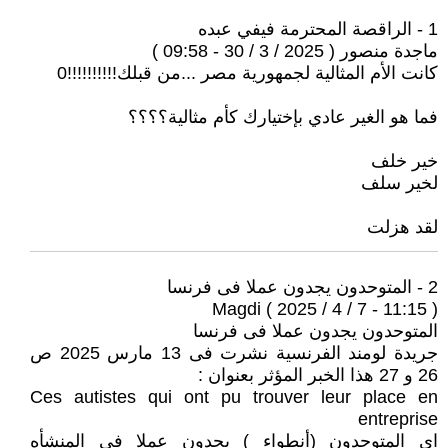
1 - الراقصة المحترمة فيفي عبده
ماجدة منصور ( 2025 / 3 / 30 - 09:58 )
كانت الأم المثالية لجمهورية مصر ...من قبلك!!!!!!!!!!0
فما هو الغير عادي بإختيارك كأم مثالية؟؟؟؟
خير خلف
لخير سلف
لقد هزلت
2 - المتوحدون يجدون عملا فى فرنسا
Magdi ( 2025 / 4 / 7 - 11:15 )
المتوحدون يجدون عملا فى فرنسا
جريدة لومند الفرنسية نشرت فى 13 مارس 2025 ص
26 و 27 هذا الخبر المؤثر بعنوان :
Ces autistes qui ont pu trouver leur place en
entreprise
اى المتوحدون (أنطواء ) يجدون عملا فى المنشأه