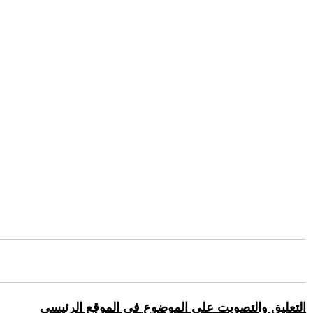
التعليق والتصويت على الموضوع في الموقع الرئيسي