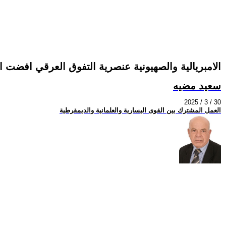
الامبريالية والصهيونية عنصرية التفوق العرقي افضت الى مج
سعيد مضيه
2025 / 3 / 30
العمل المشترك بين القوى اليسارية والعلمانية والديمقرطية