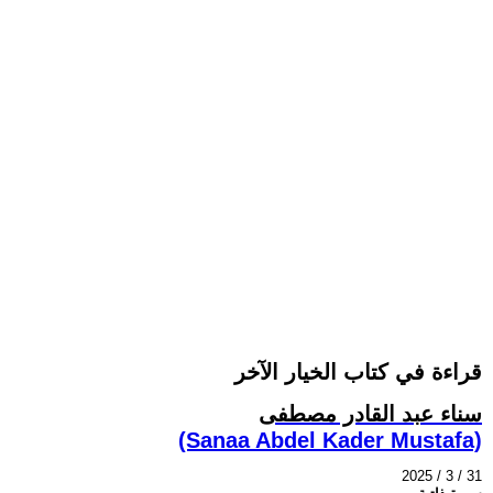
قراءة في كتاب الخيار الآخر
سناء عبد القادر مصطفى
(Sanaa Abdel Kader Mustafa)
2025 / 3 / 31