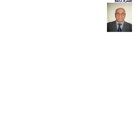
سيرة ذاتية