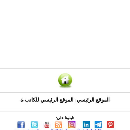
الموقع الرئيسي
الموقع الرئيسي للكاتب-ة
|
تابعونا على: