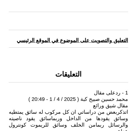
التعليق والتصويت على الموضوع في الموقع الرئيسي
التعليقات
1 - ردعلى مقال
محمد حسين صبيح كبة ( 2025 / 4 / 1 - 20:49 )
مقال شيق ورائع
اتذكربعض من دراساتي ان كل مركوب له سائق يمتطيه
وسائق يقودها من الداخل وربماسائق يقود ناصيته
والرسائل ربمامن الخلف وسائق للريموت كونترول