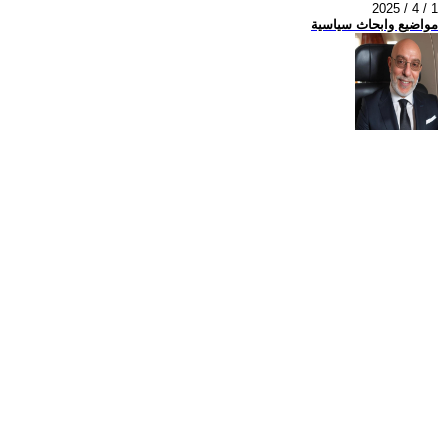
2025 / 4 / 1
مواضيع وابحاث سياسية