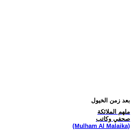
بعد زمن الخيول
ملهم الملائكة
صحفي وكاتب
(Mulham Al Malaika)