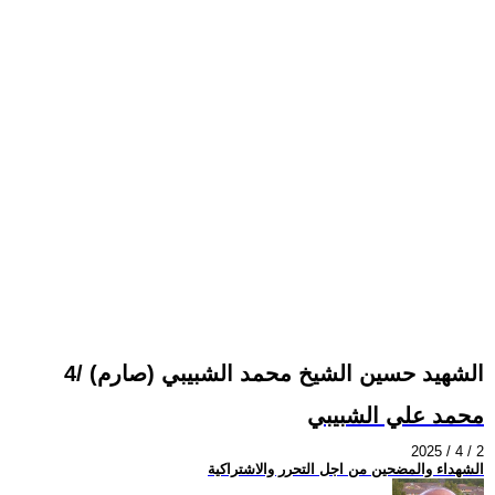
الشهيد حسين الشيخ محمد الشبيبي (صارم) /4
محمد علي الشبيبي
2025 / 4 / 2
الشهداء والمضحين من اجل التحرر والاشتراكية