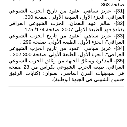
صفحة 363.
[31]- عزيز سباهي. عقود من تاريخ الحزب الشيوعي
العراقي، الجزء الأول، الطبعة الأولى. صفحة 300.
[32]- سالم عبيد النعمان. الحزب الشيوعي العراقي
بقيادة فهد.الطبعة الاولى 2007. صفحة 174/ 175.
[33]- عزيز سباهي "عقود من تاريخ الحزب الشيوعي
العراقي"، الجزء الأول، الطبعة الأولى. صفحة 299 .
[34]- عزيز سباهي "عقود من تاريخ الحزب الشيوعي
العراقي"، الجزء الأول، الطبعة الأولى. صفحة 300-302 .
[35]- المذكرة وميثاق الجبهة من وثائق الحزب الشيوعي
العراقي، طبعه الحزب الشيوعي بكراس من 23 صفحة
في سبعينيات القرن الماضي، بعنوان: (كتابات الرفيق
حسين الشبيبي في الجبهة الوطنية).