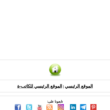
الموقع الرئيسي
الموقع الرئيسي للكاتب-ة
|
تابعونا على: