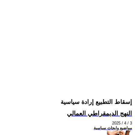
إسقاط التطبيع إرادة سياسية
النهج الديمقراطي العمالي
2025 / 4 / 3
مواضيع وابحاث سياسية