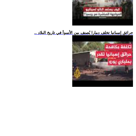
.. حرائق إسبانيا تخلف دمارا يُصنف بين الأسوأ في تاريخ البلاد