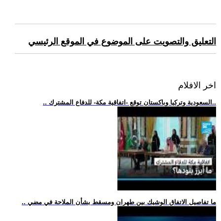
التعليق والتصويت على الموضوع في الموقع الرئيسي
اخر الافلام
.. السعودية وتركيا وباكستان توقع -اتفاقية مكة- للدفاع المشترك..
.. ما تفاصيل الاتفاق الوشيك بين طهران ومسقط بشأن الملاحة في مضي