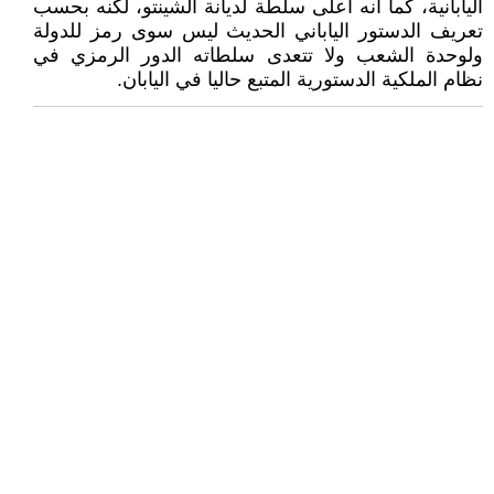
اليابانية، كما أنه أعلى سلطة لديانة الشينتو، لكنه بحسب
تعريف الدستور الياباني الحديث ليس سوى رمز للدولة
ولوحدة الشعب ولا تتعدى سلطاته الدور الرمزي في
نظام الملكية الدستورية المتبع حاليا في اليابان.