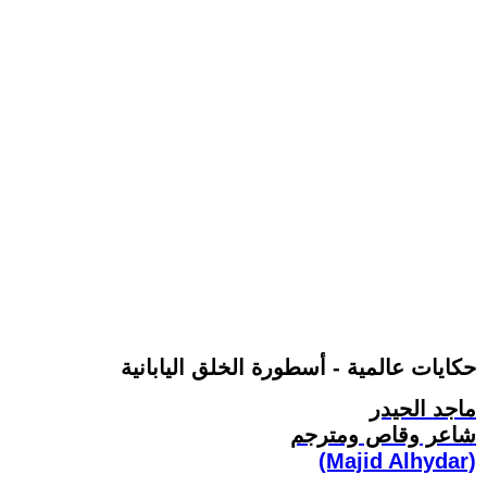
حكايات عالمية - أسطورة الخلق اليابانية
ماجد الحيدر
شاعر وقاص ومترجم
(Majid Alhydar)