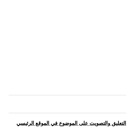
التعليق والتصويت على الموضوع في الموقع الرئيسي