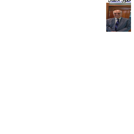
حقوق الانسان