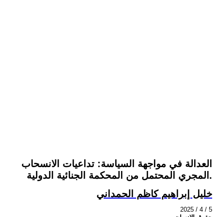
العدالة في مواجهة السياسة: تداعيات الانسحاب
المجري المحتمل من المحكمة الجنائية الدولية.
خليل إبراهيم كاظم الحمداني
2025 / 4 / 5