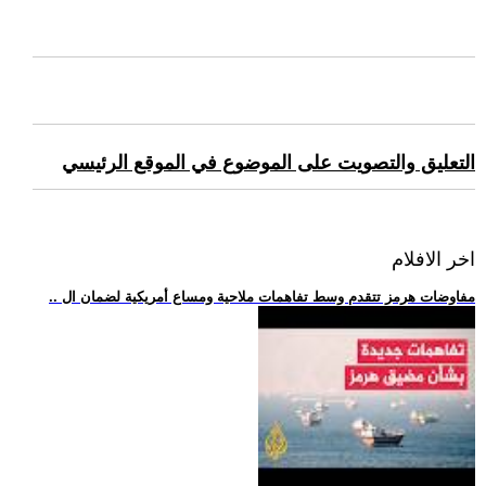
التعليق والتصويت على الموضوع في الموقع الرئيسي
اخر الافلام
.. مفاوضات هرمز تتقدم وسط تفاهمات ملاحية ومساع أمريكية لضمان ال