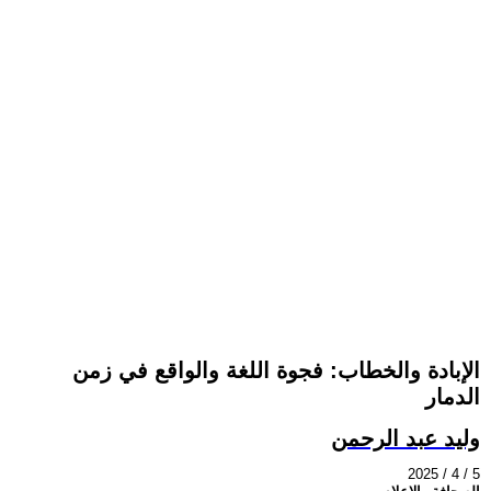
الإبادة والخطاب: فجوة اللغة والواقع في زمن
الدمار
وليد عبد الرحمن
2025 / 4 / 5