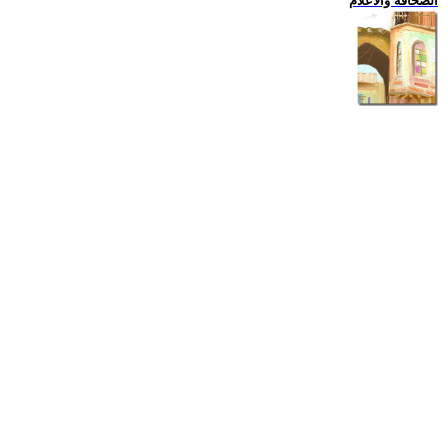
الصحافة والاعلام