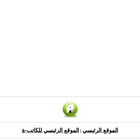
الموقع الرئيسي
الموقع الرئيسي للكاتب-ة
|