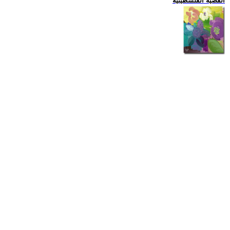
القضية الفلسطينية