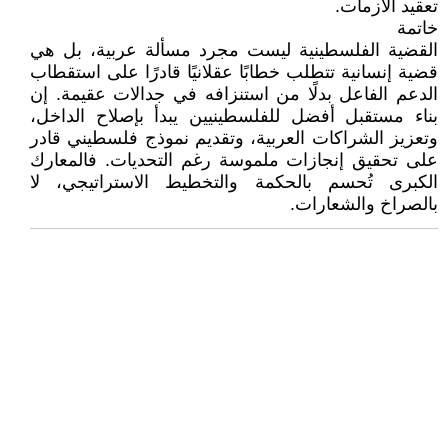
تعقيد الأزمات.
خاتمة
القضية الفلسطينية ليست مجرد مسألة عربية، بل هي
قضية إنسانية تتطلب خطابًا عقلانيًا قادرًا على استقطاب
الدعم الفاعل بدلًا من استنزافه في جدالات عقيمة. إن
بناء مستقبل أفضل للفلسطينيين يبدأ بإصلاح الداخل،
وتعزيز الشراكات العربية، وتقديم نموذج فلسطيني قادر
على تحقيق إنجازات ملموسة رغم التحديات. فالمعارك
الكبرى تُحسم بالحكمة والتخطيط الاستراتيجي، لا
بالصراخ والشعارات.