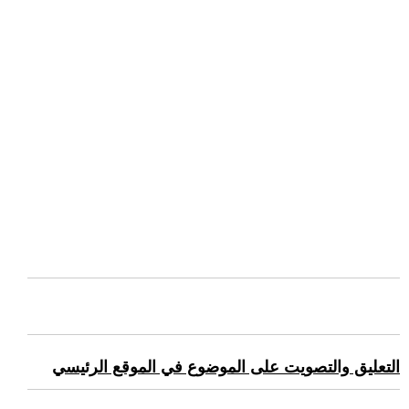
التعليق والتصويت على الموضوع في الموقع الرئيسي