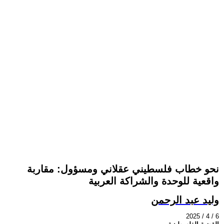
نحو خطاب فلسطيني عقلاني ومسؤول: مقاربة
واقعية للوحدة والشراكة العربية
وليد عبد الرحمن
2025 / 4 / 6