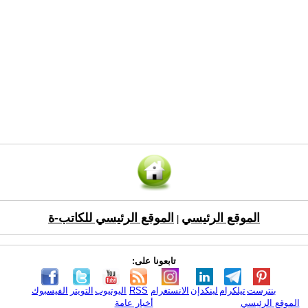
الموقع الرئيسي
الموقع الرئيسي للكاتب-ة
|
تابعونا على:
بنترست
تيلكرام
لينكدإن
الانستغرام
RSS
اليوتيوب
التويتر
الفيسبوك
الموقع الرئيسي
أخبار عامة