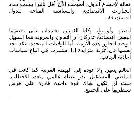
فعالة لإخضاع الدول، أصبحت الآن أقل تأثيراً بسبب تعدد
الخيارات الاقتصادية والسياسية المتاحة للدول
المستهدفة.
الصين وأوروبا، وكلتا القوتين تعتمدان على بعضهما
البعض اقتصادياً، تدركان أن التعاون والمرونة هما السبيل
الوحيد لتجاوز هذه الأزمة. أما الولايات المتحدة، فقد تجد
نفسها في عزلة متزايدة إذا استمرت في اتباع سياسات
أحادية الجانب.
العالم يتغير، ولا عودة إلى الهيمنة الغربية كما كانت في
الماضي. المستقبل ينذر بنظام عالمي متعدد الأقطاب،
حيث لن تكون هناك قوة واحدة قادرة على فرض
سيطرتها على الجميع.