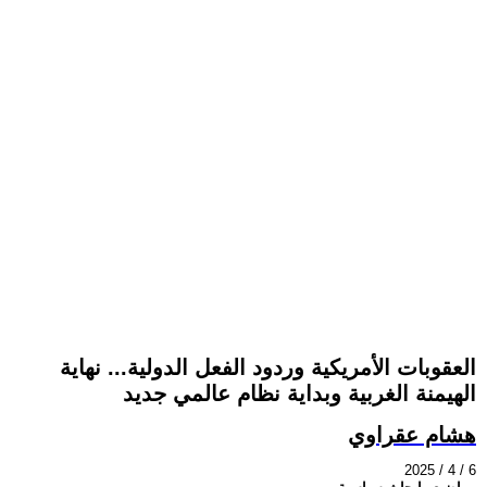
العقوبات الأمريكية وردود الفعل الدولية... نهاية
الهيمنة الغربية وبداية نظام عالمي جديد
هشام عقراوي
2025 / 4 / 6