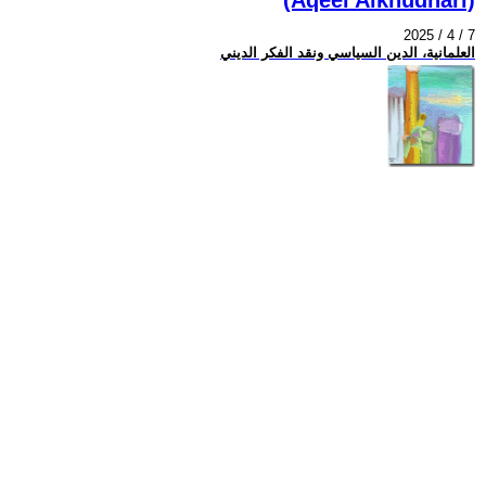
2025 / 4 / 7
العلمانية، الدين السياسي ونقد الفكر الديني