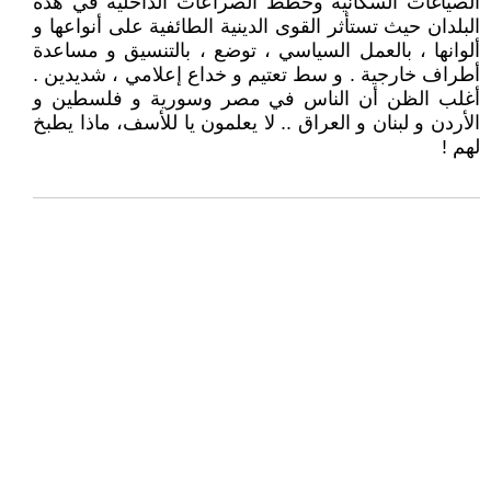
الصياغات السكانية وخطط الصراعات الداخلية في هذه
البلدان حيث تستأثر القوى الدينية الطائفية على أنواعها و
ألوانها ، بالعمل السياسي ، توضع ، بالتنسيق و مساعدة
أطراف خارجية . و سط تعتيم و خداع إعلامي ، شديدين .
أغلب الظن أن الناس في مصر وسورية و فلسطين و
الأردن و لبنان و العراق .. لا يعلمون يا للأسف، ماذا يطبخ
لهم !