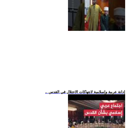
.. إدانة عربية وإسلامية لانتهاكات الاحتلال في القدس