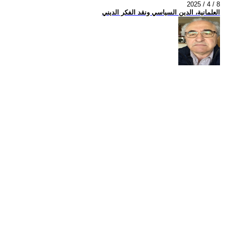
2025 / 4 / 8
العلمانية، الدين السياسي ونقد الفكر الديني