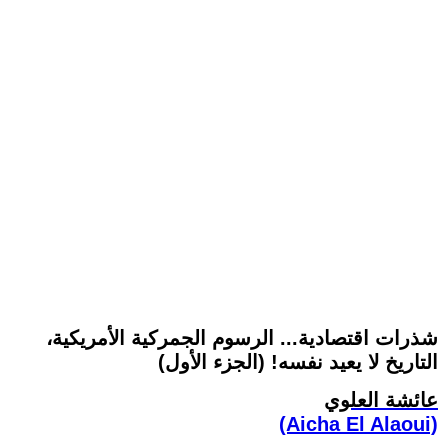
شذرات اقتصادية... الرسوم الجمركية الأمريكية،
التاريخ لا يعيد نفسه! (الجزء الأول)
عائشة العلوي
(Aicha El Alaoui)