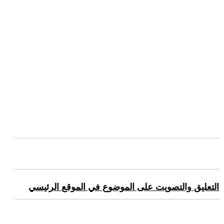
التعليق والتصويت على الموضوع في الموقع الرئيسي