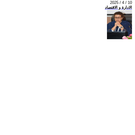
2025 / 4 / 10
الادارة و الاقتصاد