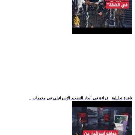
.. نافذة تحليلية | قراءة في أبعاد التصعيد الإسرائيلي في مخيمات