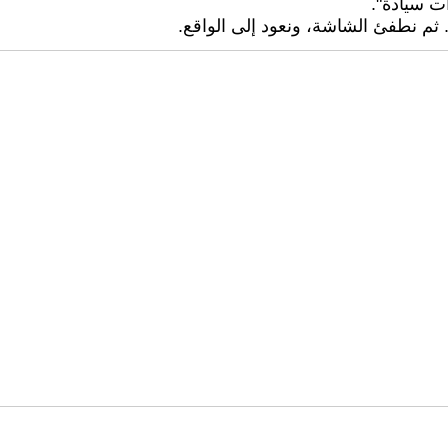
ت سيادة".
.. ثم نطفئ الشاشة، ونعود إلى الواقع.