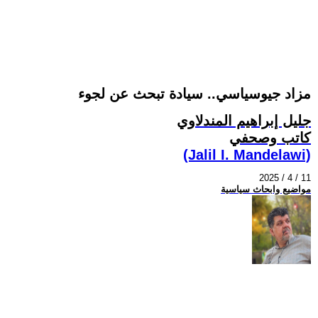
مزاد جيوسياسي.. سيادة تبحث عن لجوء
جليل إبراهيم المندلاوي
كاتب وصحفي
(Jalil I. Mandelawi)
2025 / 4 / 11
مواضيع وابحاث سياسية