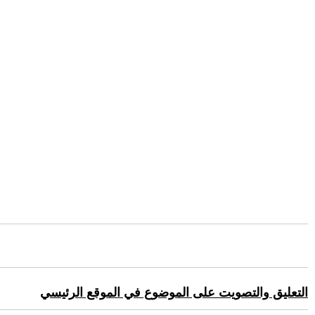
التعليق والتصويت على الموضوع في الموقع الرئيسي