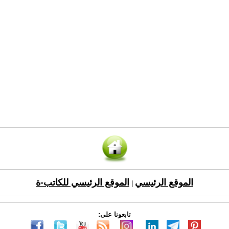
الموقع الرئيسي
الموقع الرئيسي للكاتب-ة
|
تابعونا على: