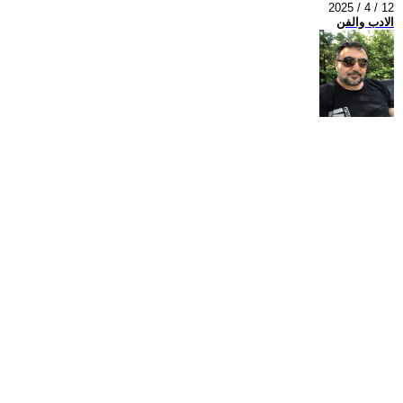
2025 / 4 / 12
الادب والفن