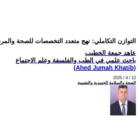
التوازن التكاملي: نهج متعدد التخصصات للصحة والمرض 
عاهد جمعة الخطيب
باحث علمي في الطب والفلسفة وعلم الاجتماع
(Ahed Jumah Khatib)
2025 / 4 / 12
الصحة والسلامة الجسدية والنفسية