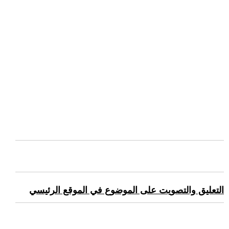
التعليق والتصويت على الموضوع في الموقع الرئيسي