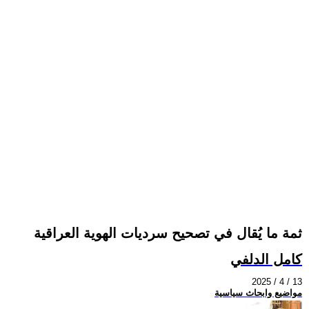
ثمة ما يُقال في تصحيح سرديات الهوية العراقية
كامل الدلفي
2025 / 4 / 13
مواضيع وابحاث سياسية