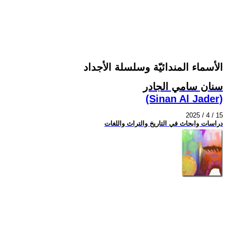
الأسماء المندائيّة وسلسلة الأجداد
سنان سامي الجادر
(Sinan Al Jader)
2025 / 4 / 15
دراسات وابحاث في التاريخ والتراث واللغات