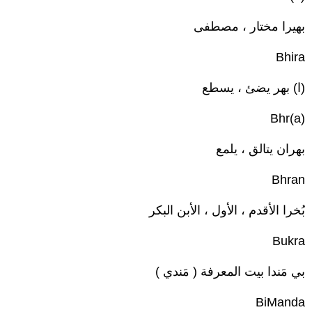
بهيرا مختار ، مصطفى
Bhira
(ا) بهر يضئ ، يسطع
(a)Bhr
بهران يتالق ، يلمع
Bhran
بُخرا الأقدم ، الأول ، الأبن البكر
Bukra
بي مَندا بيت المعرفة ( مَندي )
BiManda