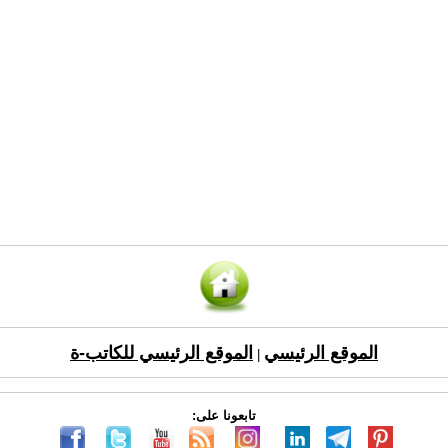
الموقع الرئيسي
الموقع الرئيسي للكاتب-ة
|
تابعونا على: