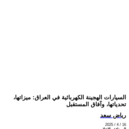
السيارات الهجينة الكهربائية في العراق: ميزاتها،
تحدياتها، وآفاق المستقبل
رياض سعد
2025 / 4 / 16