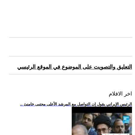
التعليق والتصويت على الموضوع في الموقع الرئيسي
اخر الافلام
.. الرئيس الإيراني يقول إن التواصل مع المرشد الأعلى مجتبى خامنئ