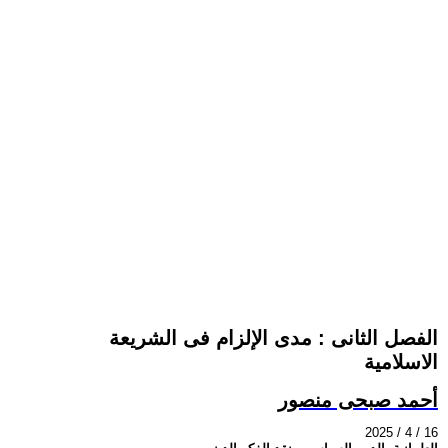
الفصل الثانى : مدى الإلزام فى الشريعة
الاسلامية
أحمد صبحى منصور
2025 / 4 / 16