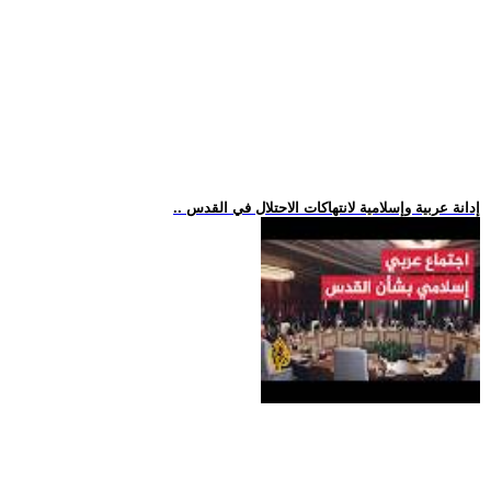
.. إدانة عربية وإسلامية لانتهاكات الاحتلال في القدس