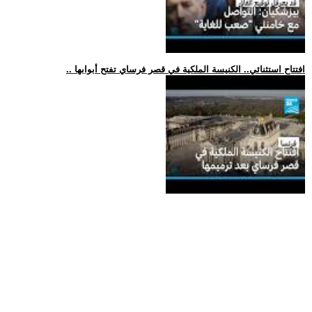
.. افتتاح استثنائي.. الكنيسة الملكية في قصر فرساي تفتح أبوابها