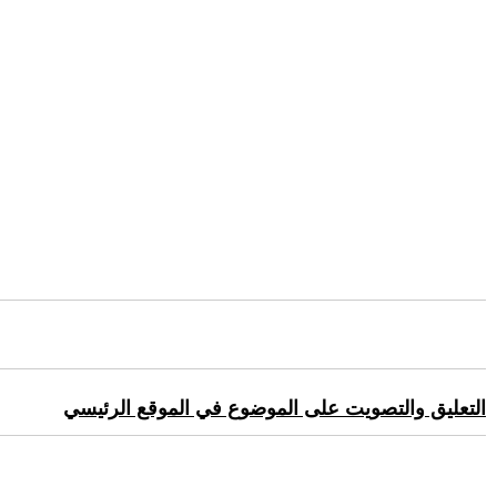
التعليق والتصويت على الموضوع في الموقع الرئيسي