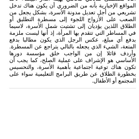
المواقع الإخبارية بأنه من الضروري أن يكون هناك تدخل
تشريعي من أجل تعديل مدونة الأسرة، بشكل يجعل من
الصعب على الأزواج اللجوء إلى مسطرة التطليق أو
الطلاق اللذين يؤديان إلى تشتيت شمل الأسرة، لاسيما
في المساطر التي تتقدم بها المرأة، إذ أنها ليست ملزمة
بدفع أي مبلغ، عكس الرجل الذي يكون مطالبا بدفع
المتعة، الشيء الذي يجعله بالتالي يتراجع عن المسطرة.
وأردف قائلا إن من الواجب خلق مؤسسة دورها
الأساسي هو الإشراف على عملية الصلح، كما يجب أن
تكون هناك توعية اجتماعية بأهمية الأسرة، والتحسيس
بخطورة الطلاق عن طريق البرامج التعليمية سواء على
المجتمع أو الأطفال.