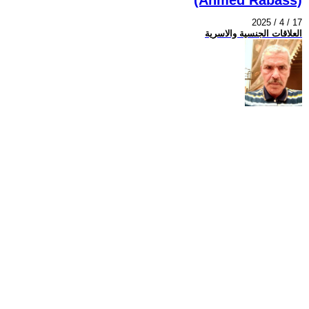
2025 / 4 / 17
العلاقات الجنسية والاسرية