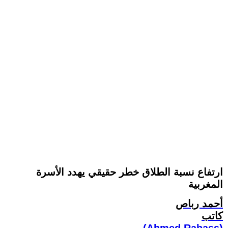
ارتفاع نسبة الطلاق خطر حقيقي يهدد الأسرة
المغربية
أحمد رباص
كاتب
(Ahmed Rabass)