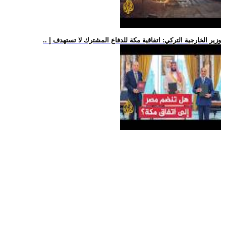
.. وزير الخارجية التركي: اتفاقية مكة للدفاع المشترك لا تستهدف إ