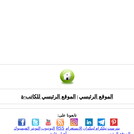
الموقع الرئيسي
الموقع الرئيسي للكاتب-ة
|
تابعونا على:
بنترست
تيلكرام
لينكدإن
الانستغرام
RSS
اليوتيوب
التويتر
الفيسبوك
الموقع الرئيسي
أخبار عامة