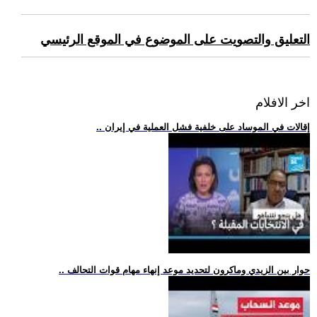
التعليق والتصويت على الموضوع في الموقع الرئيسي
اخر الافلام
.. إقالات في الموساد على خلفية فشل العملية في إيران
.. حوار بين الزيدي وماكرون لتحديد موعد إنهاء مهام قوات التحالف