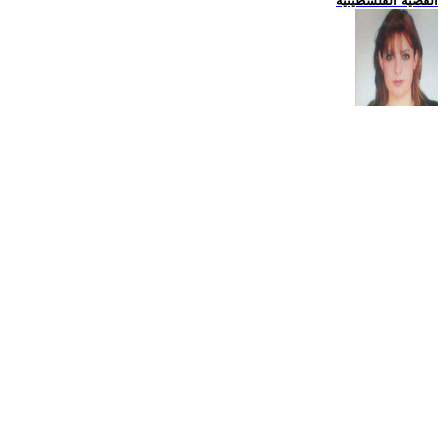
القضية الفلسطينية