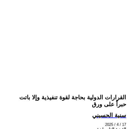
القرارات الدولية بحاجة لقوة تنفيذية وإلا باتت
حبراً على ورق
سنية الحسيني
2025 / 4 / 17