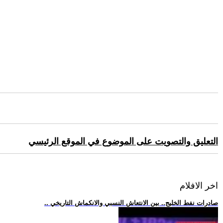
التعليق والتصويت على الموضوع في الموقع الرئيسي
اخر الافلام
.. صادرات نفط الخليج.. بين الانتعاش النسبي والانكماش التاريخي