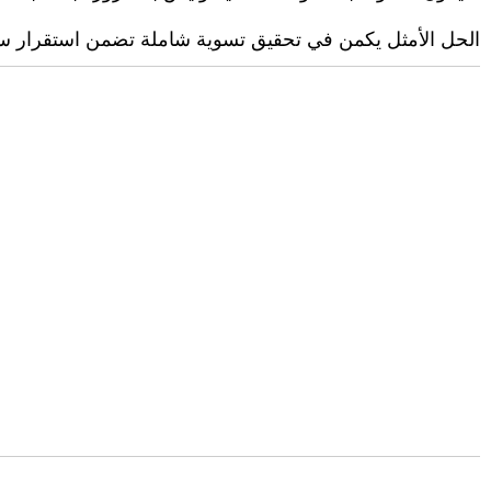
الحل الأمثل يكمن في تحقيق تسوية شاملة تضمن استقرار سوريا