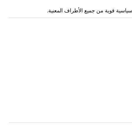
سياسية قوية من جميع الأطراف المعنية.