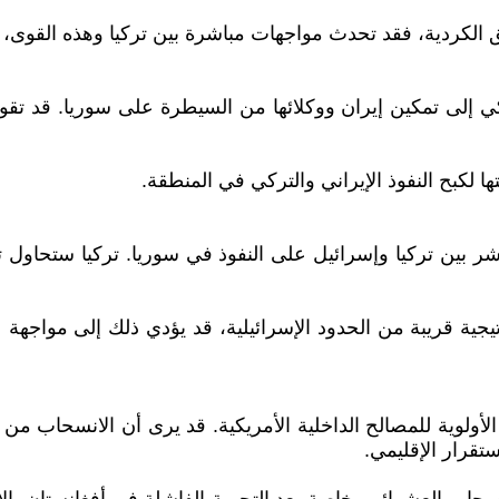
 الكردية، فقد تحدث مواجهات مباشرة بين تركيا وهذه القوى، م
 إلى تمكين إيران ووكلائها من السيطرة على سوريا. قد تقوم إ
ا لكبح النفوذ الإيراني والتركي في المنطقة.
شر بين تركيا وإسرائيل على النفوذ في سوريا. تركيا ستحاول 
ية قريبة من الحدود الإسرائيلية، قد يؤدي ذلك إلى مواجهة عس
أولوية للمصالح الداخلية الأمريكية. قد يرى أن الانسحاب من
تقرار الإقليمي.