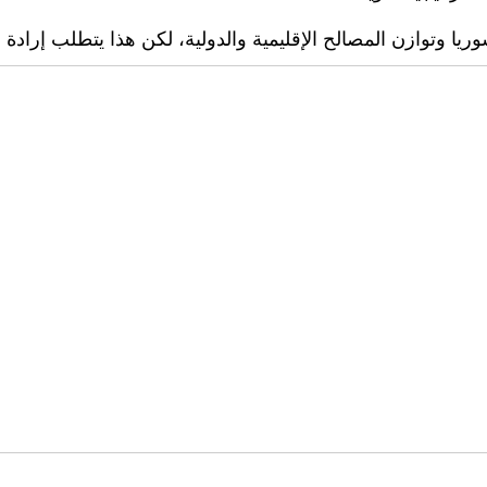
 وتوازن المصالح الإقليمية والدولية، لكن هذا يتطلب إرادة 