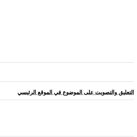
التعليق والتصويت على الموضوع في الموقع الرئيسي