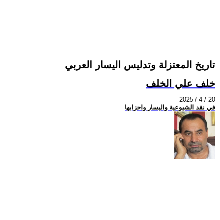
تاريخ المعتزلة وتدليس اليسار العربي
خلف علي الخلف
2025 / 4 / 20
في نقد الشيوعية واليسار واحزابها