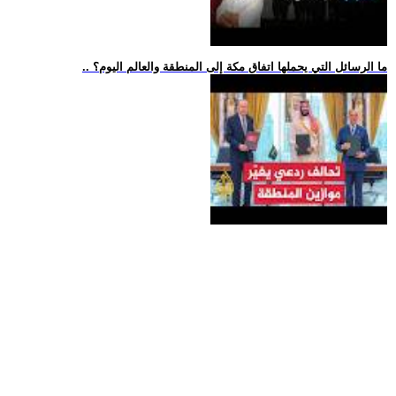
.. ما الرسائل التي يحملها اتفاق مكة إلى المنطقة والعالم اليوم؟