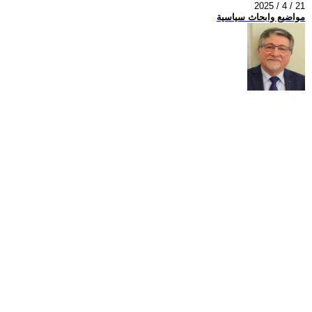
2025 / 4 / 21
مواضيع وابحاث سياسية