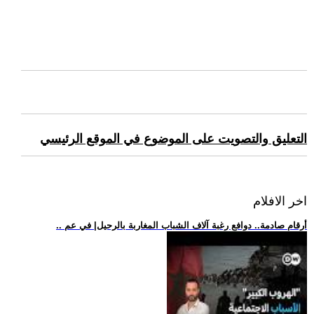
التعليق والتصويت على الموضوع في الموقع الرئيسي
اخر الافلام
.. أرقام صادمة.. دوافع رغبة آلاف الشباب المغاربة بالرحيل| في عم