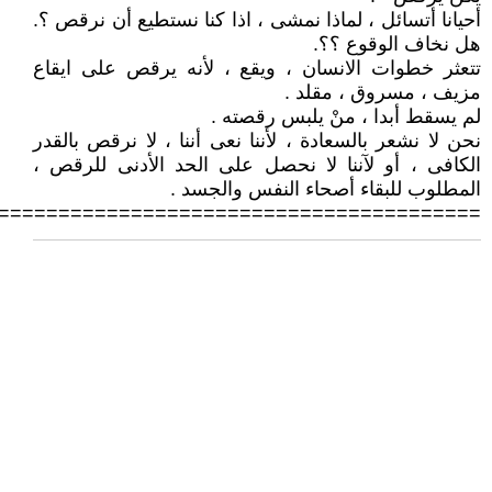
أحيانا أتسائل ، لماذا نمشى ، اذا كنا نستطيع أن نرقص ؟.
هل نخاف الوقوع ؟؟.
تتعثر خطوات الانسان ، ويقع ، لأنه يرقص على ايقاع
مزيف ، مسروق ، مقلد .
لم يسقط أبدا ، منْ يلبس رقصته .
نحن لا نشعر بالسعادة ، لأننا نعى أننا ، لا نرقص بالقدر
الكافى ، أو لآننا لا نحصل على الحد الأدنى للرقص ،
المطلوب للبقاء أصحاء النفس والجسد .
========================================