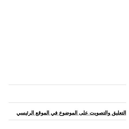
التعليق والتصويت على الموضوع في الموقع الرئيسي