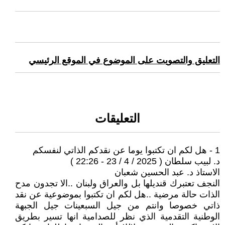
التعليق والتصويت على الموضوع في الموقع الرئيسي
التعليقات
1 - ‏هل لكم ان تكتبوا يوما عن نقدكم الذاتي لنفسكم
د. لبيب سلطان ( 2025 / 4 / 23 - 22:26 )
الاستاذ د. عبد الحسين شعبان
النجف تعتبرك قنديلها بل والعراق ولبنان ..الا تجدون مدح
الذات حالة مرضية ..هل لكم ان تكتبوا بموضوعية عن نقد
ذاتي خصوصا وانتم من جيل السبعينات جيل الجبهة
الوطنية التقدمية الذي نظر للصدامية انها تسير بطريق