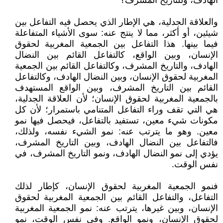
الهادف، وللتاريخ المشرف؟
والعلاقة الجدلية، هي الإطار الذي يحصل فيه التفاعل بين
شيئين، أو أكثر، مما لا ينتج عنه: سوى الأشياء المتفاعلة
فيما بينها. هذا التفاعل بين الجمعية المغربية لحقوق
الإنسان، وبين الواقع، كالتفاعل القائم بين النضال
الهادف، والتاريخ المشرف، وكالتفاعل القائم بين الجمعية
المغربية لحقوق الإنسان، وبين النضال الهادف، وكالتفاعل
القائم بين التاريخ المشرف، وبين الواقع المستهدف
بالجمعية المغربية لحقوق الإنسان؛ لأن العلاقة الجدلية،
هي التي تقف وراء التفاعل المتنامي باستمرار؛ لأن كل
مكونات شيء معين، تستفيد بالتفاعل، فيحصل فيها نمو
معين. وهو ما يترتب عنه: نمو الشيء نفسه، ولذلك،
فالتفاعل بين النضال الهادف، وبين التاريخ المشرف،
يؤدي إلى نمو النضال الهادف، ونمو التاريخ المشرف، في
نفس الوقت.
فنمو الجمعية المغربية لحقوق الإنسان، كإطار لذلك
التفاعل، والتفاعل القائم بين الجمعية المغربية لحقوق
الإنسان، وبين غيرها، يترتب عنه: نمو الجمعية المغربية
لحقوق الإنسان، ونمو الواقع. وفي نفس الوقت، نمو