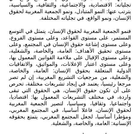
تجلياته: الاقتصادية، والاجتماعية، والثقافية، والسياسية،
يترتب عنها: النمو المتبادل، ونمو الجمعية المغربية لحقوق
الإنسان، ونمو الواقع، في تجلياته المختلفة.
فنمو الجمعية المغربية لحقوق الإنسان، يتمثل في التوسع
المستمر، على مستوى القواعد، وعلى مستوى الفروع،
وعلى مستوى إشاعة حقوق الإنسان في المجتمع، وعلى
مستوى تحقيق الأهداف: العامة، والخاصة، والشغلية،
وعلى مستوى الإقبال على ملاءمة القوانين المعمول بها،
وعلى مستوى اعتبار الإعلانات، والمواثيق، والاتفاقيات
الدولية المتعلقة بحقوق الإنسان: العامة، والخاصة،
والشغلية، من مرجعيات التشريع المغربية، إن لم تصر
مرجعا رئيسيا، يعتمد في إيجاد تشريعات مختلفة، تحرص
على أن تكون حقوق الإنسان، هي الحقوق التي تبقى
واردة، في مختلف التشريعات المعمول بها: اقتصاديا،
واجتماعيا، وثقافيا، وسياسيا، لتصير الجمعية المغربية
لحقوق الإنسان، فاعلا أساسيا، في المجتمع المغربي،
ومؤطرا أساسيا، لجعل المجتمع المغربي، يتمتع بحقوقه
الإنسانية: العامة، والخاصة، والشغلية.