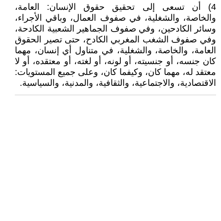
4) أن تسعى إلى تحقيق حقوق الإنسان: العامة،
والخاصة، والشغلية، في صفوف العمال، وباقي الأجراء،
وسائر الكادحين، وفي صفوف الجماهير الشعبية الكادحة،
وفي صفوف الشغب المغربي الكادح، حتى تصير الحقوق
العامة، والخاصة، والشغلية، في متناول أي إنسان، مهما
كان جنسه، أو جنسيته، أو لونه، أو لغته، أو معتقده، أو لا
معتقد له، مهما كان، وكيفما كان، وعلى جميع المستويات:
الاقتصادية، والاجتماعية، والثقافية، والمدنية، والسياسية.