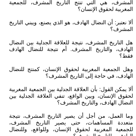
المشرف، هي التي تنتج التاريخ المشرف، للجمعية
المغربية لحقوق الإنسان؟
ألا نعتبر: أن النضال الهادف، هو الذي يصنع، ويبني التاريخ
المشرف؟
هل التاريخ المشرف، نتيجة للعلاقة الجدلية بين النضال
الهادف، والتاريخ المشرف. أم نتيجة للنضال الهادف
فقط؟
وهل الجمعية المغربية لحقوق الإنسان، كمنتج للنضال
الهادف، في حاجة إلى التاريخ المشرف؟
ألا يمكن القول: بأن العلاقة الجدلية بين الجمعية المغربية
لحقوق الإنسان، وبين الواقع، تنفي العلاقة الجدلية بين
النضال الهادف، والتاريخ المشرف؟
وما العمل، من أجل أن يصير التاريخ المشرف، نتيجة
متعددة المساهمات، حتى يصير التاريخ المشرف،
للجمعية المغربية لحقوق الإنسان، وللواقع، وللنضال