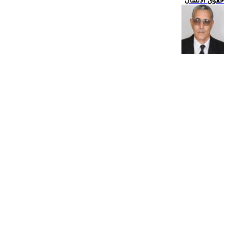
حقوق الانسان