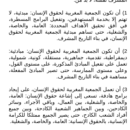
المشرف نفسه، لا بد من:
1) أن تكون الجمعية المغربية لحقوق الإنسان: مبدئية، لا
تهتم إلا بخدمة المستهدفين، وتفعيل البرامج المسطرة،
في أفق تحقيق الأهداف المحددة: العامة، والخاصة،
والشغلية، حتى تساهم مبدئية الجمعية المغربية لحقوق
الإنسان، في بناء التاريخ المشرف.
2) أن تكون الجمعية المغربية لحقوق الإنسان: مبادئية:
ديمقراطية، تقدمية، جماهيرية، مستقلة، كونية، شمولية،
تعمل على تفعيل المبادئ المذكورة، على مستوى القول،
وعلى مستوى الممارسة، حتى تصير المبادئ المفعلة،
مساهمة في بناء التاريخ المشرف.
3) أن تعمل الجمعية المغربية لحقوق الإنسان، على إيجاد
برامج هادفة، تسعى إلى إشاعة حقوق الإنسان: العامة،
والخاصة، والشغلية، بين العمال، وباقي الأجراء، وسائر
الكادحين، وبين الجماهير الشعبية الكادحة، وبين جميع
أفراد الشعب الكادح، حتى يصير الجميع ممتلكا للكرامة
الإنسانية، بالحقوق الإنسانية: العامة، والخاصة، والشغلية.