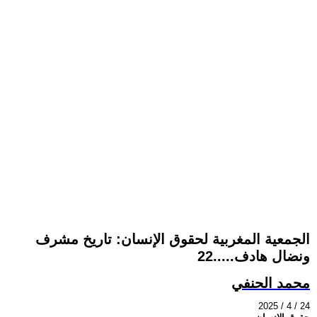
الجمعية المغربية لحقوق الإنسان: تاريخ مشرف
ونضال هادف.....22
محمد الحنفي
2025 / 4 / 24