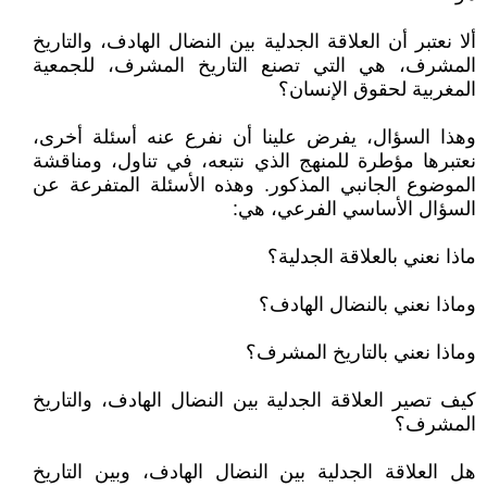
ألا نعتبر أن العلاقة الجدلية بين النضال الهادف، والتاريخ
المشرف، هي التي تصنع التاريخ المشرف، للجمعية
المغربية لحقوق الإنسان؟
وهذا السؤال، يفرض علينا أن نفرع عنه أسئلة أخرى،
نعتبرها مؤطرة للمنهج الذي نتبعه، في تناول، ومناقشة
الموضوع الجانبي المذكور. وهذه الأسئلة المتفرعة عن
السؤال الأساسي الفرعي، هي:
ماذا نعني بالعلاقة الجدلية؟
وماذا نعني بالنضال الهادف؟
وماذا نعني بالتاريخ المشرف؟
كيف تصير العلاقة الجدلية بين النضال الهادف، والتاريخ
المشرف؟
هل العلاقة الجدلية بين النضال الهادف، وبين التاريخ