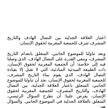
اعتبار العلاقة الجدلية بين النضال الهادف والتاريخ
المشرف شرف للجمعية المغربية لحقوق الإنسان:
وبعد تناولنا للموضوع الجانبي، المتعلق بانعدام التاريخ
المشرف، وبنفي القدرة على النضال الهادف، الذي وصلنا
فيه إلى خلاصة: أن الجمعية المغربية لحقوق الإنسان،
ذات الطبيعة المبدئية المبادئية، التي لا تقبل إلا بقيادة
النضال الهادف، الذي يقوم ببناء التاريخ المشرف،
للجمعية المغربية لحقوق الإنسان، نجد أن تناولنا للموضوع
الجانبي، المتعلق باعتبار العلاقة الجدلية، بين النضال
الهادف، والتاريخ المشرف، للجمعية المغربية لحقوق
الإنسان، يفرض علينا: أن نطرح السؤال الرئيسي،
المتعلق بالعلاقة الجدلية في الموضوع الجانبي. والسؤال
هو: