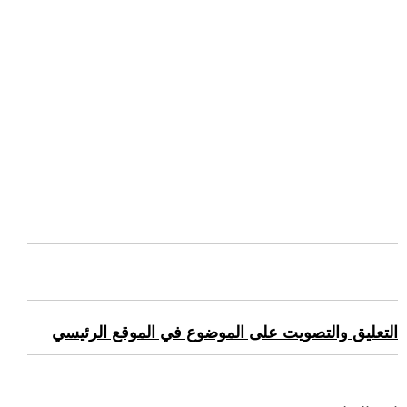
التعليق والتصويت على الموضوع في الموقع الرئيسي