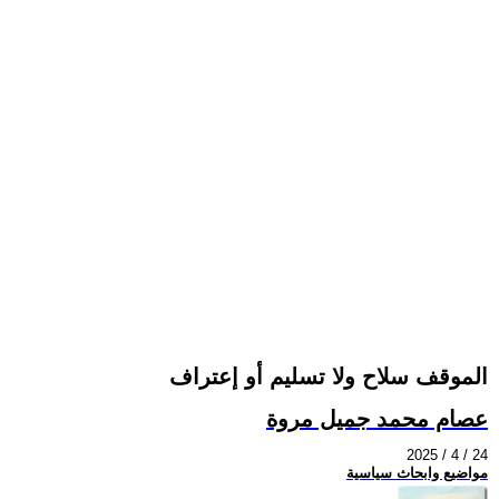
الموقف سلاح ولا تسليم أو إعتراف
عصام محمد جميل مروة
2025 / 4 / 24
مواضيع وابحاث سياسية