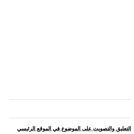
التعليق والتصويت على الموضوع في الموقع الرئيسي